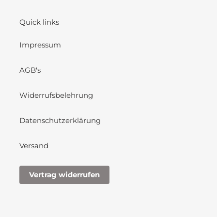
Quick links
Impressum
AGB's
Widerrufsbelehrung
Datenschutzerklärung
Versand
Vertrag widerrufen