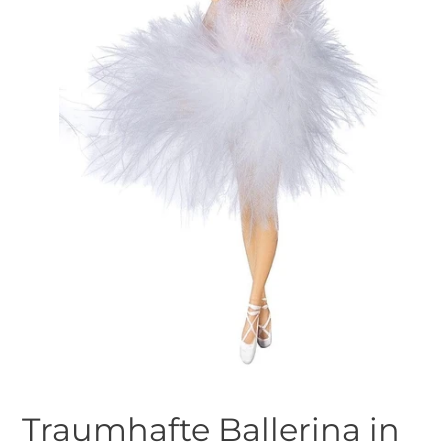
Traumhafte Ballerina in