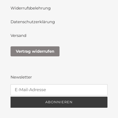
Widerrufsbelehrung
Datenschutzerklärung
Versand
Vertrag widerrufen
Newsletter
ABONNIEREN