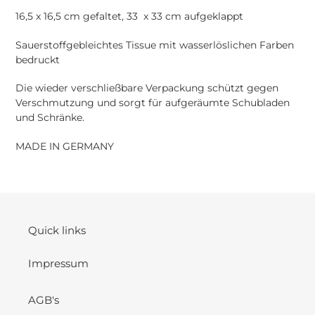
16,5 x 16,5 cm gefaltet, 33 x 33 cm aufgeklappt
Sauerstoffgebleichtes Tissue mit wasserlöslichen Farben
bedruckt
Die wieder verschließbare Verpackung schützt gegen
Verschmutzung und sorgt für aufgeräumte Schubladen
und Schränke.
MADE IN GERMANY
Quick links
Impressum
AGB's