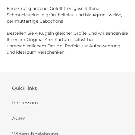
Farbe: rot glänzend, Goldflitter
, geschliffene
Schmucksteine in grün, hellblau und blau/grün, weiße,
perlmuttartige Cabochons
Bestellen Sie 4 Kugeln gleicher Größe, und wir senden sie
Ihnen im Original 4-er Karton – selbst bei
unterschiedlichem Design! Perfekt zur Aufbewahrung
und ideal zum Verschenken.
Quick links
Impressum
AGB's
Widerrufsbelehrung