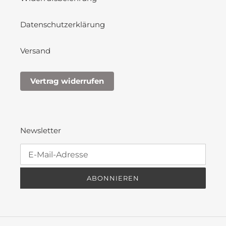
Datenschutzerklärung
Versand
Vertrag widerrufen
Newsletter
ABONNIEREN