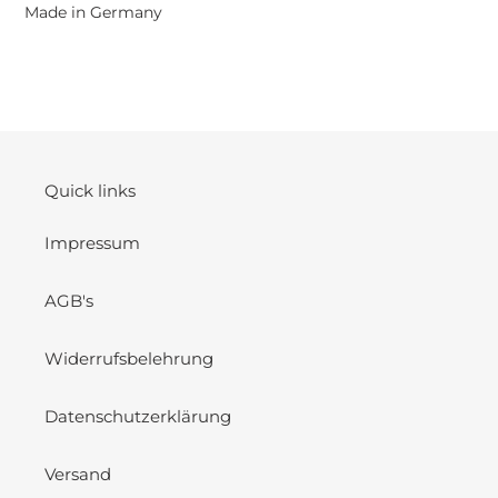
Made in Germany
Quick links
Impressum
AGB's
Widerrufsbelehrung
Datenschutzerklärung
Versand